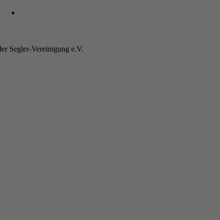
er Segler-Vereinigung e.V.